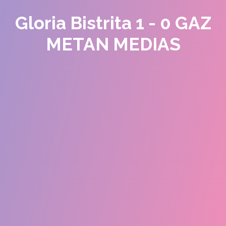
Gloria Bistrita 1 - 0 GAZ
METAN MEDIAS