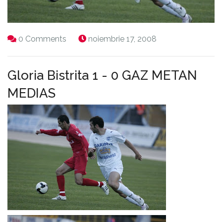
0 Comments
noiembrie 17, 2008
Gloria Bistrita 1 - 0 GAZ METAN
MEDIAS