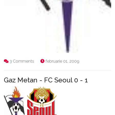
3 Comments
februarie 01, 2009
Gaz Metan - FC Seoul 0 - 1