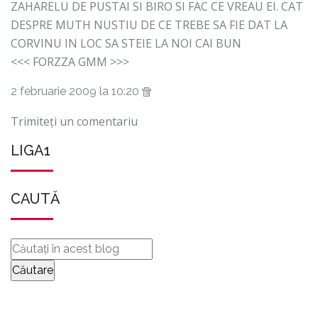
ZAHARELU DE PUSTAI SI BIRO SI FAC CE VREAU EI. CAT
DESPRE MUTH NUSTIU DE CE TREBE SA FIE DAT LA
CORVINU IN LOC SA STEIE LA NOI CAI BUN
<<< FORZZA GMM >>>
2 februarie 2009 la 10:20
Trimiteți un comentariu
LIGA1
CAUTĂ