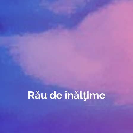
Rău de înălţime