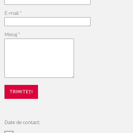
E-mail
*
Mesaj
*
Date de contact: