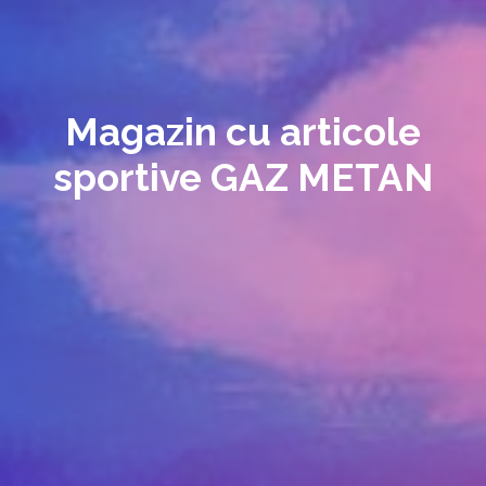
Magazin cu articole
sportive GAZ METAN