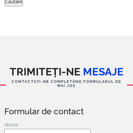
TRIMITEȚI-NE
MESAJE
CONTACTAȚI-NE COMPLETÂND FORMULARUL DE
MAI JOS
Formular de contact
Nume