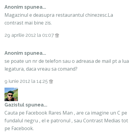
Anonim spunea...
Magazinul e deasupra restaurantul chinezesc.La
contrast mai bine zis.
29 aprilie 2012 la 01:07
Anonim spunea...
se poate un nr de telefon sau o adreasa de mail pt a lua
legatura, daca vreau sa comand?
9 iunie 2012 la 14:25
Gazistul
spunea...
Cauta pe Facebook Rares Man , are ca imagine un C pe
fundalul negru , el e patronul , sau Contrast Medias tot
pe Facebook.