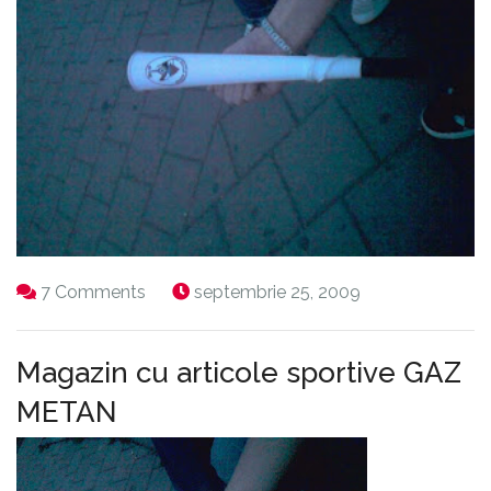
7 Comments
septembrie 25, 2009
Magazin cu articole sportive GAZ
METAN