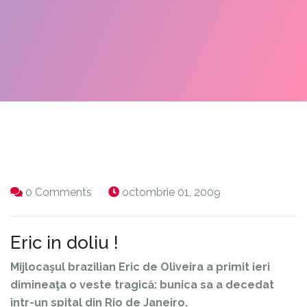
0 Comments
octombrie 01, 2009
Eric in doliu !
Mijlocaşul brazilian Eric de Oliveira a primit ieri
dimineaţa o veste tragică: bunica sa a decedat
într-un spital din Rio de Janeiro.