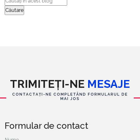
TRIMITEȚI-NE
MESAJE
CONTACTAȚI-NE COMPLETÂND FORMULARUL DE
MAI JOS
Formular de contact
Nume