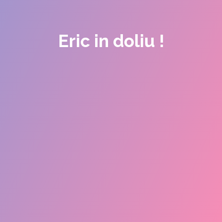
Eric in doliu !