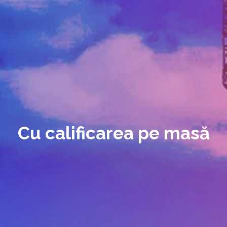
Cu calificarea pe masă