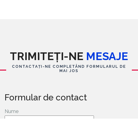
TRIMITEȚI-NE
MESAJE
CONTACTAȚI-NE COMPLETÂND FORMULARUL DE
MAI JOS
Formular de contact
Nume
E-mail
*