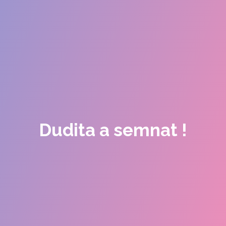
Dudita a semnat !