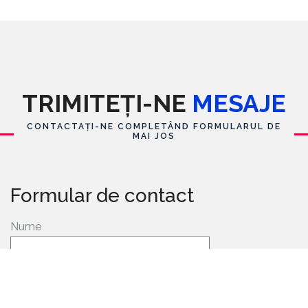
TRIMITEȚI-NE
MESAJE
CONTACTAȚI-NE COMPLETÂND FORMULARUL DE
MAI JOS
Formular de contact
Nume
E-mail
*