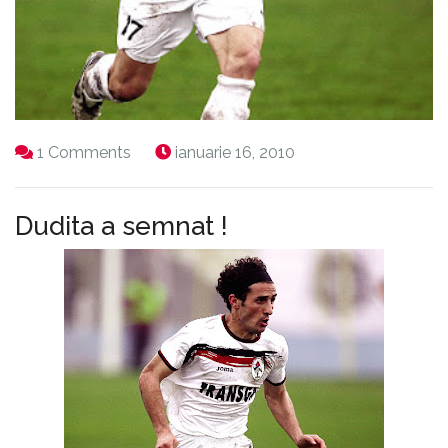
1 Comments
ianuarie 16, 2010
Dudita a semnat !