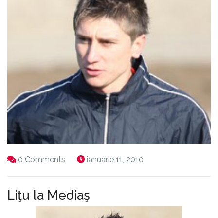
0 Comments
ianuarie 11, 2010
Liţu la Mediaş