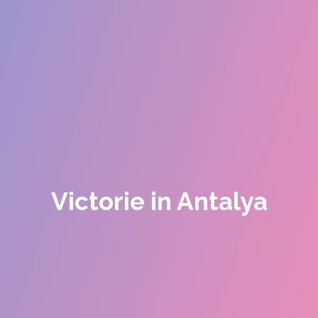
Victorie in Antalya