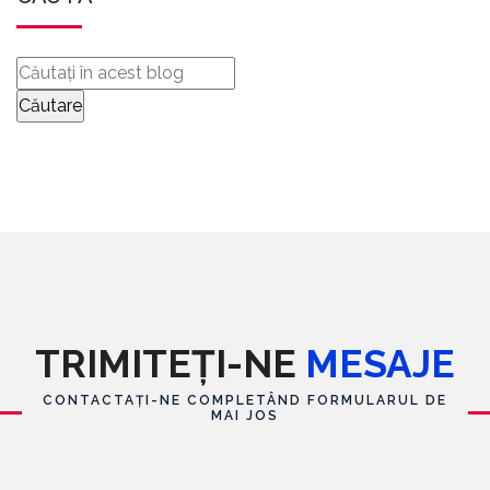
TRIMITEȚI-NE
MESAJE
CONTACTAȚI-NE COMPLETÂND FORMULARUL DE
MAI JOS