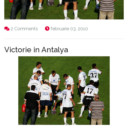
2 Comments
februarie 03, 2010
Victorie in Antalya