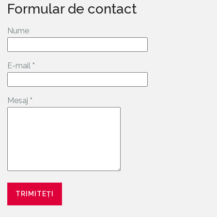
Formular de contact
Nume
E-mail
*
Mesaj
*