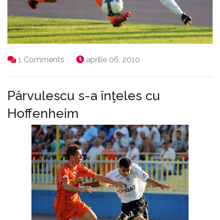
1 Comments
aprilie 06, 2010
Pârvulescu s-a înţeles cu
Hoffenheim