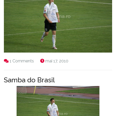
1 Comments
mai 17, 2010
Samba do Brasil