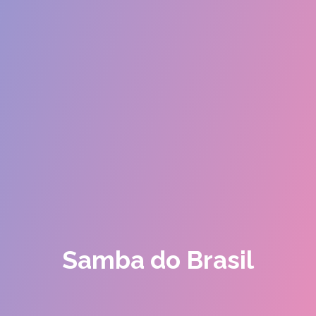
Samba do Brasil