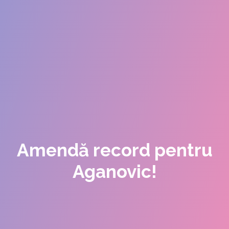
Amendă record pentru
Aganovic!