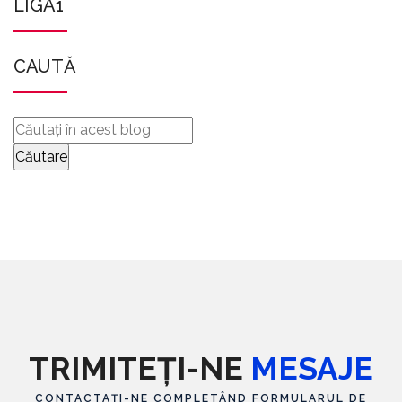
LIGA1
CAUTĂ
TRIMITEȚI-NE
MESAJE
CONTACTAȚI-NE COMPLETÂND FORMULARUL DE