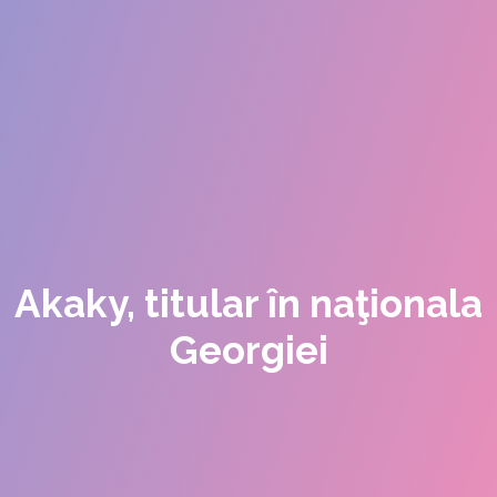
Akaky, titular în naţionala
Georgiei