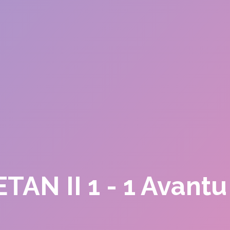
TAN II 1 - 1 Avantu