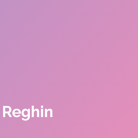
 Reghin