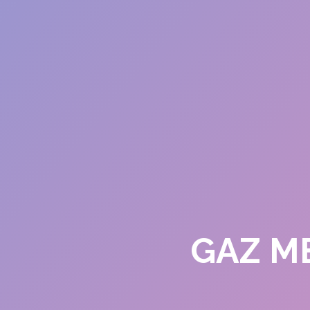
GAZ ME