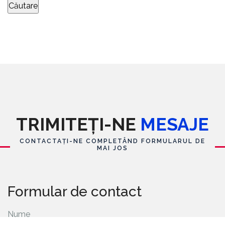
TRIMITEȚI-NE
MESAJE
CONTACTAȚI-NE COMPLETÂND FORMULARUL DE
MAI JOS
Formular de contact
Nume