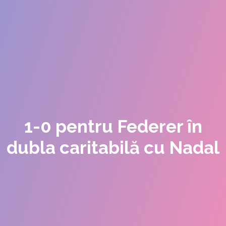
1-0 pentru Federer în
dubla caritabilă cu Nadal