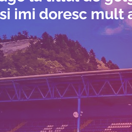
i imi doresc mult 