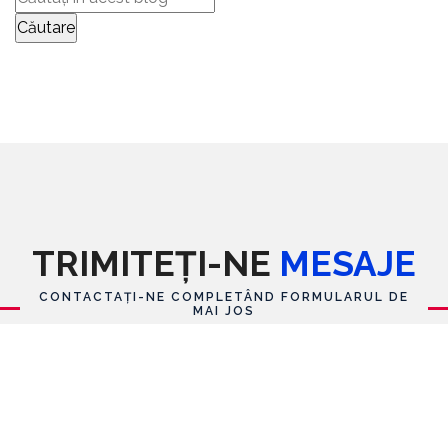
TRIMITEȚI-NE
MESAJE
CONTACTAȚI-NE COMPLETÂND FORMULARUL DE
MAI JOS
Formular de contact
Nume