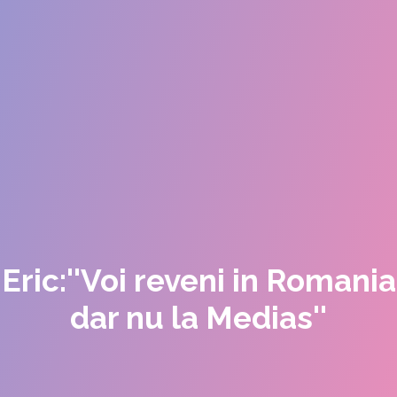
Eric:''Voi reveni in Romania
dar nu la Medias''