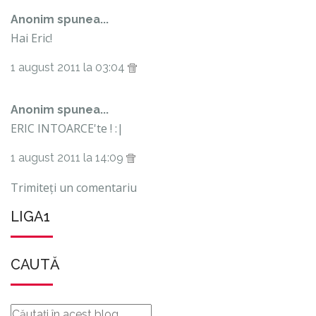
Anonim spunea...
Hai Eric!
1 august 2011 la 03:04
Anonim spunea...
ERIC INTOARCE'te ! :|
1 august 2011 la 14:09
Trimiteți un comentariu
LIGA1
CAUTĂ