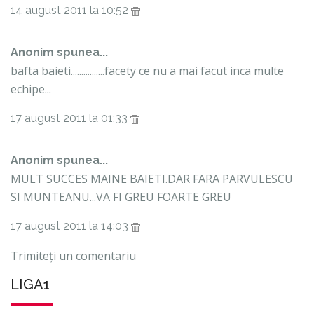
14 august 2011 la 10:52
Anonim spunea...
bafta baieti................facety ce nu a mai facut inca multe
echipe...
17 august 2011 la 01:33
Anonim spunea...
MULT SUCCES MAINE BAIETI.DAR FARA PARVULESCU
SI MUNTEANU...VA FI GREU FOARTE GREU
17 august 2011 la 14:03
Trimiteți un comentariu
LIGA1