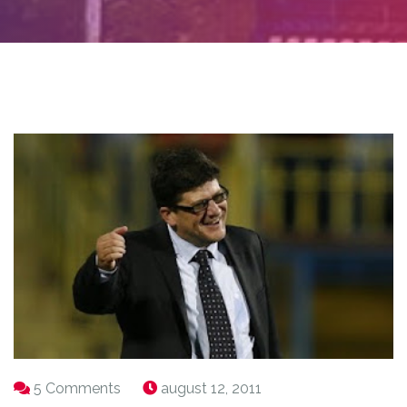
5 Comments
august 12, 2011