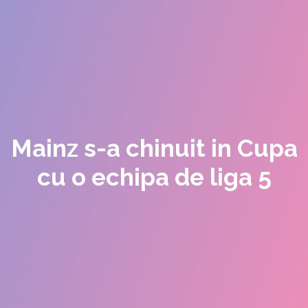
Mainz s-a chinuit in Cupa
cu o echipa de liga 5