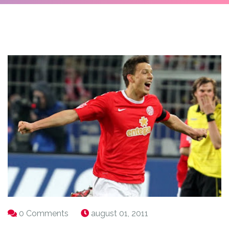
0 Comments
august 01, 2011