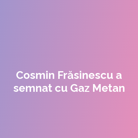
Cosmin Frăsinescu a
semnat cu Gaz Metan