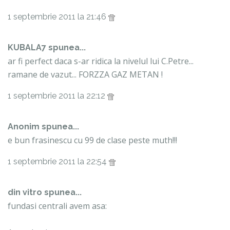
1 septembrie 2011 la 21:46
KUBALA7 spunea...
ar fi perfect daca s-ar ridica la nivelul lui C.Petre...
ramane de vazut... FORZZA GAZ METAN !
1 septembrie 2011 la 22:12
Anonim spunea...
e bun frasinescu cu 99 de clase peste muth!!!
1 septembrie 2011 la 22:54
din vitro spunea...
fundasi centrali avem asa: