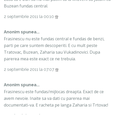
Buzean fundas central.
2 septembrie 2011 la 00:10
Anonim spunea...
Frasinescu nu este fundas central e fundas de benzi,
parti pe care suntem descoperiti. E cu mult peste
Tratovac, Buzean, Zaharia sau Vukadinovici. Dupa
parerea mea este exact ce ne trebuia.
2 septembrie 2011 la 07:07
Anonim spunea...
Frasinescu este fundas/mijlocas dreapta. Exact de ce
avem nevoie. Inaite sa va dati cu parerea mai
documentati-va. E racheta pe langa Zaharia si Trtovac!