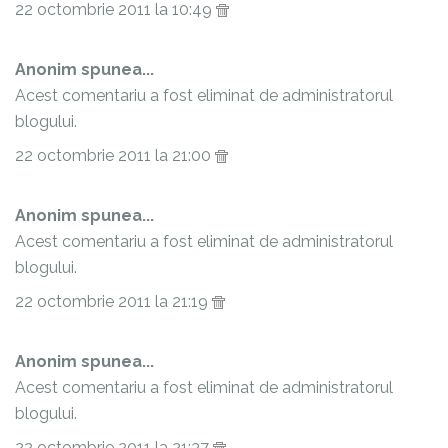
22 octombrie 2011 la 10:49
Anonim spunea...
Acest comentariu a fost eliminat de administratorul
blogului.
22 octombrie 2011 la 21:00
Anonim spunea...
Acest comentariu a fost eliminat de administratorul
blogului.
22 octombrie 2011 la 21:19
Anonim spunea...
Acest comentariu a fost eliminat de administratorul
blogului.
22 octombrie 2011 la 21:37