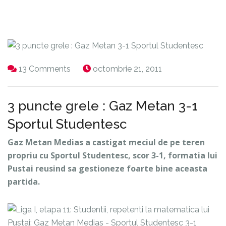
13 Comments
octombrie 21, 2011
3 puncte grele : Gaz Metan 3-1
Sportul Studentesc
Gaz Metan Medias a castigat meciul de pe teren
propriu cu Sportul Studentesc, scor 3-1, formatia lui
Pustai reusind sa gestioneze foarte bine aceasta
partida.