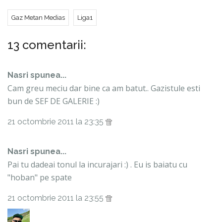
Gaz Metan Medias
Liga1
13 comentarii:
Nasri spunea...
Cam greu meciu dar bine ca am batut.. Gazistule esti
bun de SEF DE GALERIE :)
21 octombrie 2011 la 23:35
Nasri spunea...
Pai tu dadeai tonul la incurajari :) . Eu is baiatu cu
"hoban" pe spate
21 octombrie 2011 la 23:55