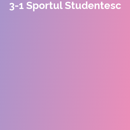
3-1 Sportul Studentesc