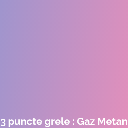
3 puncte grele : Gaz Metan