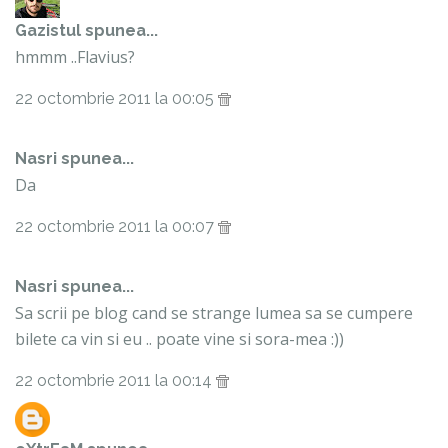
Gazistul
spunea...
hmmm ..Flavius?
22 octombrie 2011 la 00:05
Nasri spunea...
Da
22 octombrie 2011 la 00:07
Nasri spunea...
Sa scrii pe blog cand se strange lumea sa se cumpere
bilete ca vin si eu .. poate vine si sora-mea :))
22 octombrie 2011 la 00:14