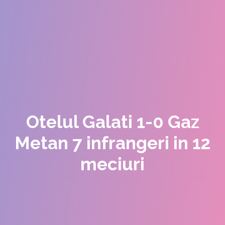
Otelul Galati 1-0 Gaz
Metan 7 infrangeri in 12
meciuri