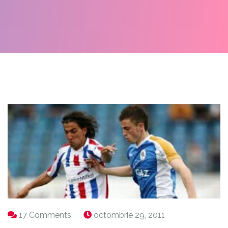
17 Comments
octombrie 29, 2011