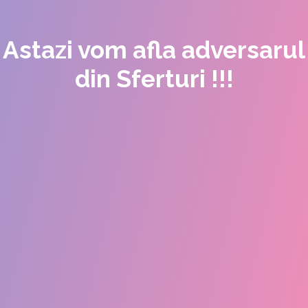
Astazi vom afla adversarul
din Sferturi !!!