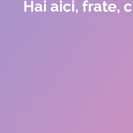
Hai aici, frate,