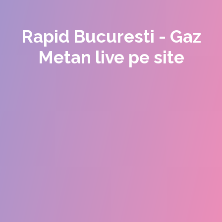
Rapid Bucuresti - Gaz
Metan live pe site