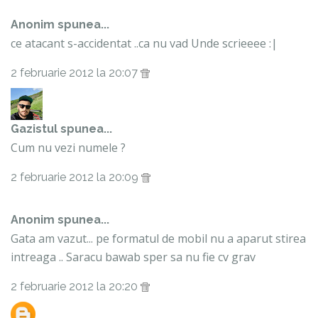
Anonim spunea...
ce atacant s-accidentat ..ca nu vad Unde scrieeee :|
2 februarie 2012 la 20:07
Gazistul
spunea...
Cum nu vezi numele ?
2 februarie 2012 la 20:09
Anonim spunea...
Gata am vazut... pe formatul de mobil nu a aparut stirea
intreaga .. Saracu bawab sper sa nu fie cv grav
2 februarie 2012 la 20:20