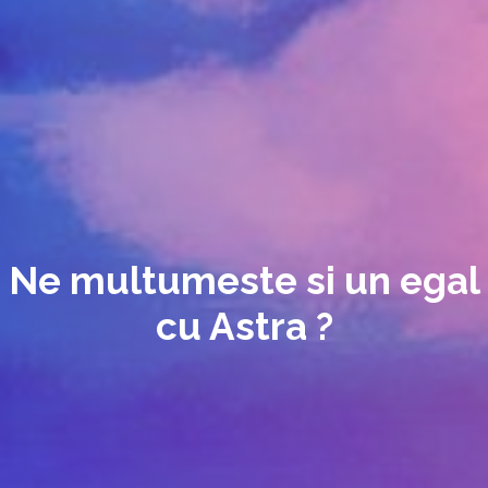
Ne multumeste si un egal
cu Astra ?