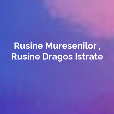
Rusine Muresenilor ,
Rusine Dragos Istrate