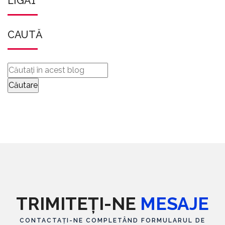
LIGA1
CAUTĂ
TRIMITEȚI-NE
MESAJE
CONTACTAȚI-NE COMPLETÂND FORMULARUL DE