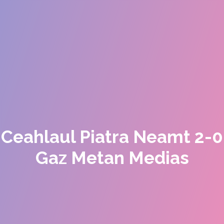
Ceahlaul Piatra Neamt 2-0
Gaz Metan Medias