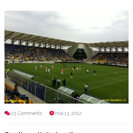
23 Comments
mai 13, 2012