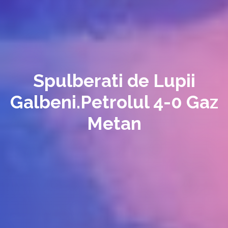
Spulberati de Lupii
Galbeni.Petrolul 4-0 Gaz
Metan