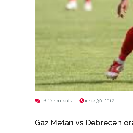
16 Comments
iunie 30, 2012
Gaz Metan vs Debrecen ora