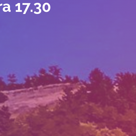
a 17.30