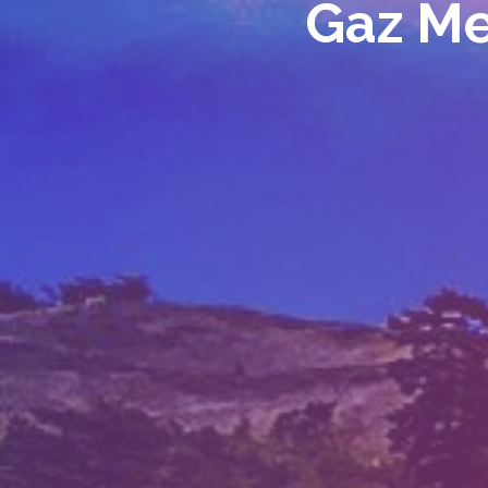
Gaz Me