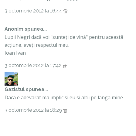
3 octombrie 2012 la 16:44
Anonim spunea...
Lupii Negri dacă voi "sunteţi de vină" pentru această
acţiune, aveţi respectul meu.
Ioan Ivan
3 octombrie 2012 la 17:42
Gazistul
spunea...
Daca e adevarat ma implic si eu si altii pe langa mine.
3 octombrie 2012 la 18:29
Anonim spunea...