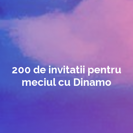
200 de invitatii pentru
meciul cu Dinamo