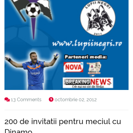
13 Comments
octombrie 02, 2012
200 de invitatii pentru meciul cu
Dinamo