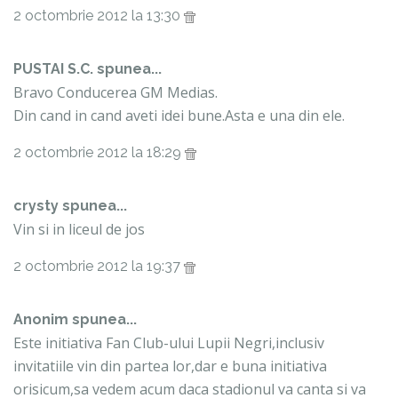
2 octombrie 2012 la 13:30
PUSTAI S.C. spunea...
Bravo Conducerea GM Medias.
Din cand in cand aveti idei bune.Asta e una din ele.
2 octombrie 2012 la 18:29
crysty spunea...
Vin si in liceul de jos
2 octombrie 2012 la 19:37
Anonim spunea...
Este initiativa Fan Club-ului Lupii Negri,inclusiv
invitatiile vin din partea lor,dar e buna initiativa
orisicum,sa vedem acum daca stadionul va canta si va