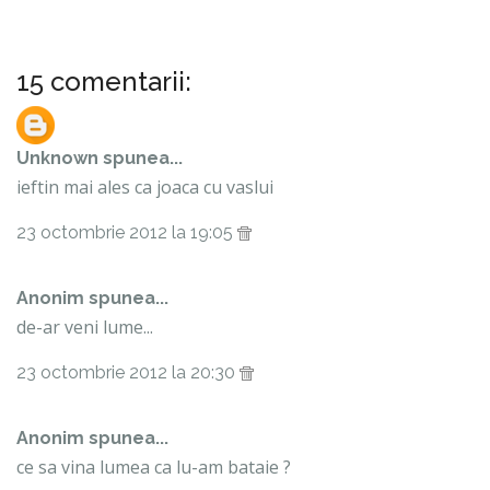
15 comentarii:
Unknown
spunea...
ieftin mai ales ca joaca cu vaslui
23 octombrie 2012 la 19:05
Anonim spunea...
de-ar veni lume...
23 octombrie 2012 la 20:30
Anonim spunea...
ce sa vina lumea ca lu-am bataie ?