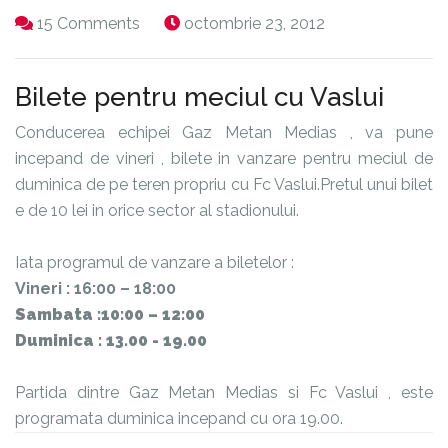
15 Comments
octombrie 23, 2012
Bilete pentru meciul cu Vaslui
Conducerea echipei Gaz Metan Medias , va pune
incepand de vineri , bilete in vanzare pentru meciul de
duminica de pe teren propriu cu Fc Vaslui.Pretul unui bilet
e de 10 lei in orice sector al stadionului.
Iata programul de vanzare a biletelor :
Vineri : 16:00 – 18:00
Sambata :10:00 – 12:00
Duminica : 13.00 - 19.00
Partida dintre Gaz Metan Medias si Fc Vaslui , este
programata duminica incepand cu ora 19.00.