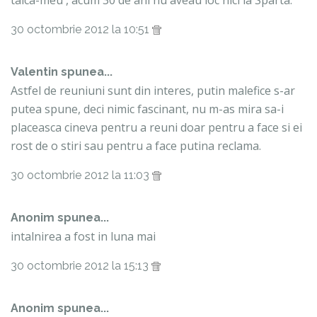
30 octombrie 2012 la 10:51
Valentin
spunea...
Astfel de reuniuni sunt din interes, putin malefice s-ar
putea spune, deci nimic fascinant, nu m-as mira sa-i
placeasca cineva pentru a reuni doar pentru a face si ei
rost de o stiri sau pentru a face putina reclama.
30 octombrie 2012 la 11:03
Anonim spunea...
intalnirea a fost in luna mai
30 octombrie 2012 la 15:13
Anonim spunea...