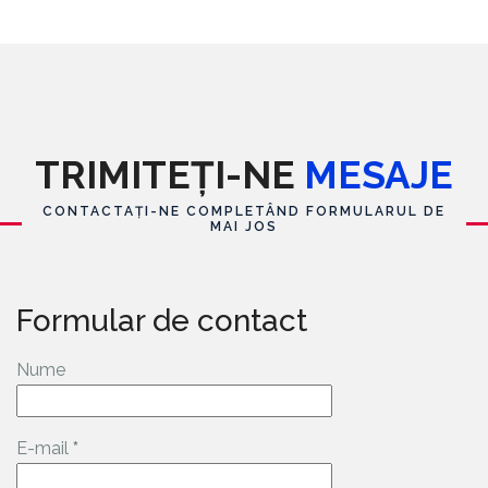
TRIMITEȚI-NE
MESAJE
CONTACTAȚI-NE COMPLETÂND FORMULARUL DE
MAI JOS
Formular de contact
Nume
E-mail
*