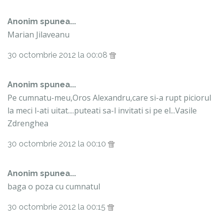
Anonim spunea...
Marian Jilaveanu
30 octombrie 2012 la 00:08
Anonim spunea...
Pe cumnatu-meu,Oros Alexandru,care si-a rupt piciorul
la meci l-ati uitat....puteati sa-l invitati si pe el...Vasile
Zdrenghea
30 octombrie 2012 la 00:10
Anonim spunea...
baga o poza cu cumnatul
30 octombrie 2012 la 00:15