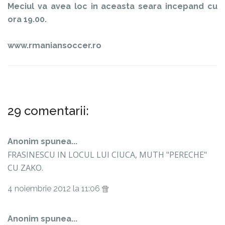
Meciul va avea loc in aceasta seara incepand cu
ora 19.00.
www.rmaniansoccer.ro
29 comentarii:
Anonim spunea...
FRASINESCU IN LOCUL LUI CIUCA, MUTH "PERECHE"
CU ZAKO.
4 noiembrie 2012 la 11:06
Anonim spunea...