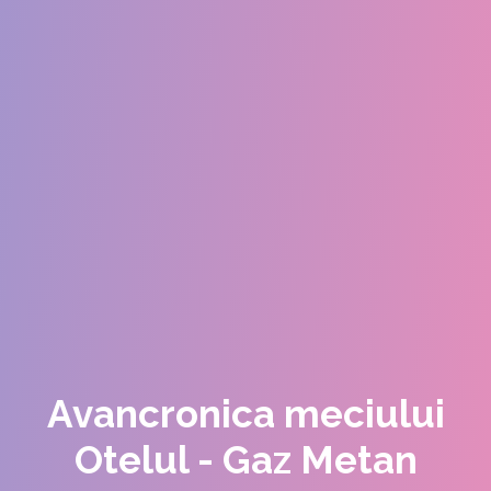
Avancronica meciului
Otelul - Gaz Metan