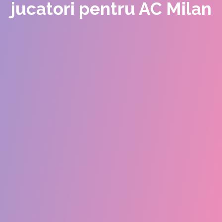
jucatori pentru AC Milan