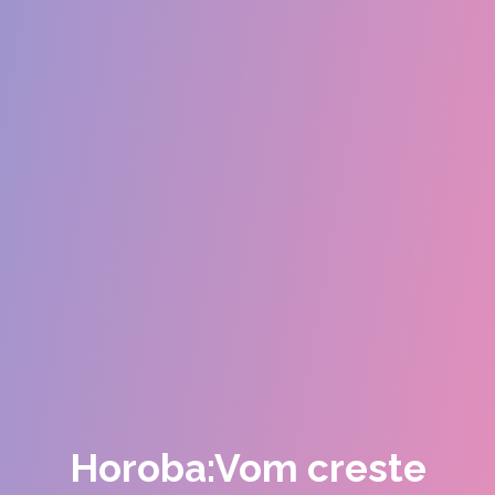
Horoba:Vom creste