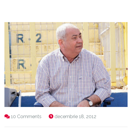
10 Comments
decembrie 18, 2012