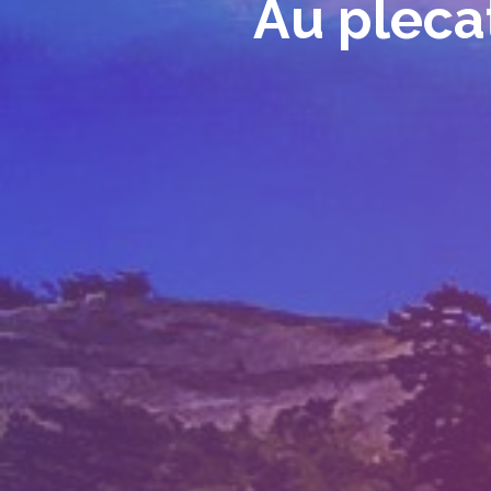
Au plecat