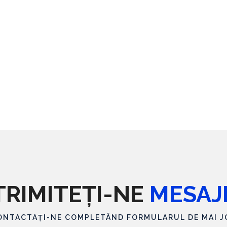
TRIMITEȚI-NE
MESAJ
ONTACTAȚI-NE COMPLETÂND FORMULARUL DE MAI J