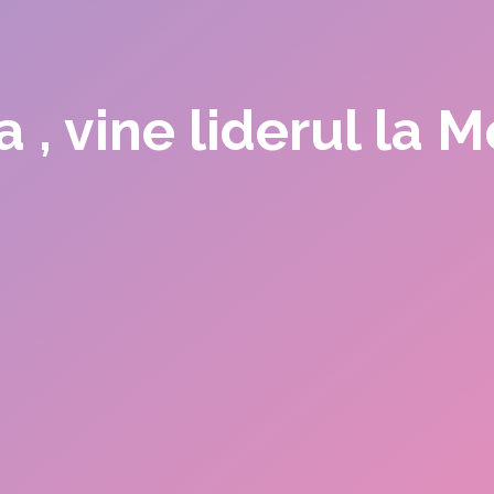
 , vine liderul la 