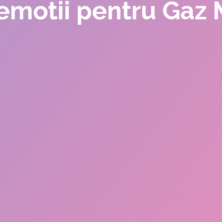
a emotii pentru Gaz