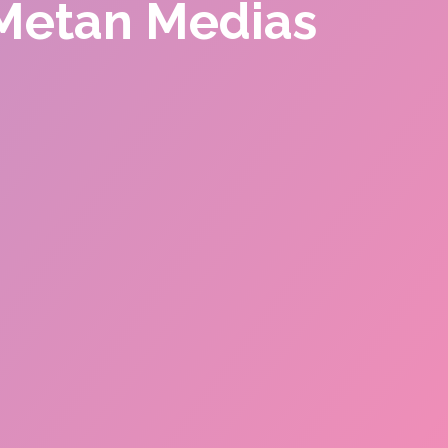
 Metan Medias