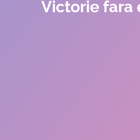
Victorie far