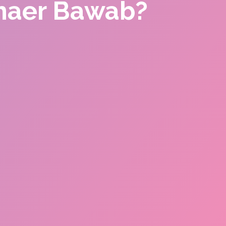
Thaer Bawab?