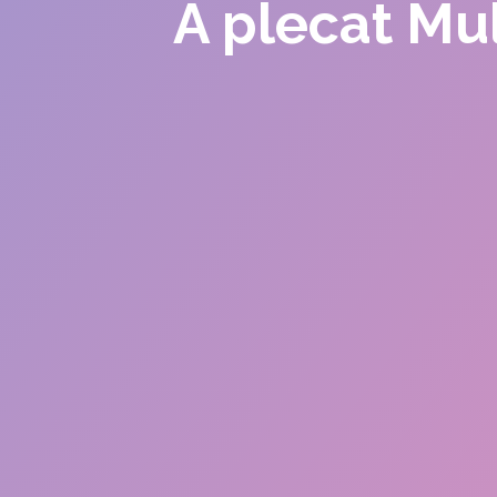
A plecat Mu