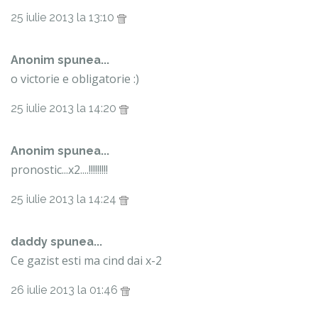
25 iulie 2013 la 13:10
Anonim spunea...
o victorie e obligatorie :)
25 iulie 2013 la 14:20
Anonim spunea...
pronostic...x2....!!!!!!!!!
25 iulie 2013 la 14:24
daddy spunea...
Ce gazist esti ma cind dai x-2
26 iulie 2013 la 01:46