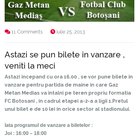
11 Comments
iulie 25, 2013
Astazi se pun bilete in vanzare ,
veniti la meci
Astazi incepand cu ora 16.00 , se vor pune bilete in
vanzare pentru partida de maine in care Gaz
Metan Medias va intalni pe teren propriu formatia
FC Botosani , in cadrul etapei a-2-a a ligii 1.Pretul
unui bilet e de 10 lei in orice sector al stadionului.
Iata programul de vanzare a biletelor :
Joi : 16:00 – 18:00