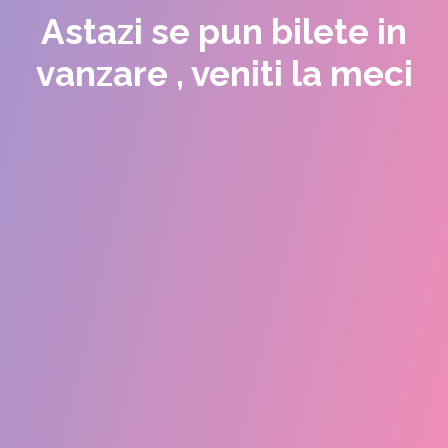
Astazi se pun bilete in
vanzare , veniti la meci