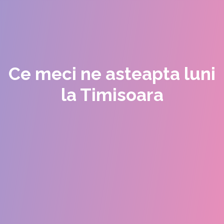
Ce meci ne asteapta luni
la Timisoara