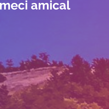
 meci amical