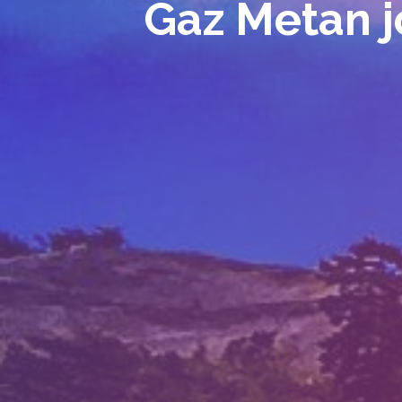
Gaz Metan j