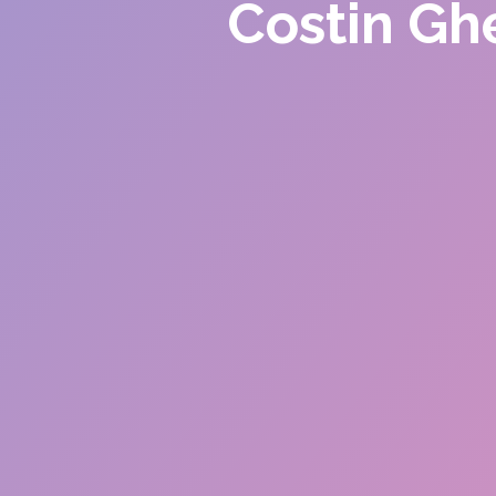
Costin Ghe