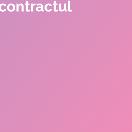
 contractul