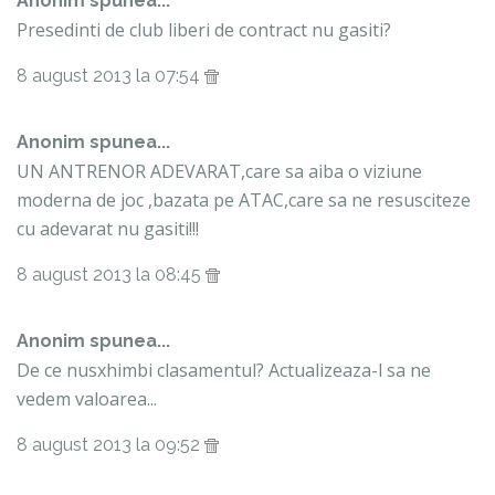
Anonim spunea...
Presedinti de club liberi de contract nu gasiti?
8 august 2013 la 07:54
Anonim spunea...
UN ANTRENOR ADEVARAT,care sa aiba o viziune
moderna de joc ,bazata pe ATAC,care sa ne resusciteze
cu adevarat nu gasiti!!!
8 august 2013 la 08:45
Anonim spunea...
De ce nusxhimbi clasamentul? Actualizeaza-l sa ne
vedem valoarea...
8 august 2013 la 09:52