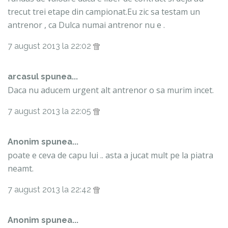
trecut trei etape din campionat.Eu zic sa testam un
antrenor , ca Dulca numai antrenor nu e .
7 august 2013 la 22:02
arcasul spunea...
Daca nu aducem urgent alt antrenor o sa murim incet.
7 august 2013 la 22:05
Anonim spunea...
poate e ceva de capu lui .. asta a jucat mult pe la piatra
neamt.
7 august 2013 la 22:42
Anonim spunea...