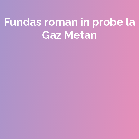
Fundas roman in probe la
Gaz Metan