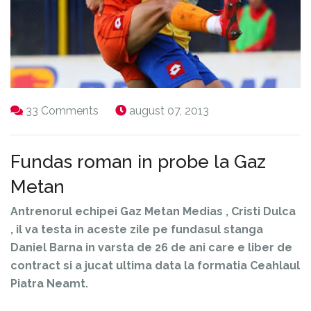
33 Comments
august 07, 2013
Fundas roman in probe la Gaz
Metan
Antrenorul echipei Gaz Metan Medias , Cristi Dulca
, il va testa in aceste zile pe fundasul stanga
Daniel Barna in varsta de 26 de ani care e liber de
contract si a jucat ultima data la formatia Ceahlaul
Piatra Neamt.