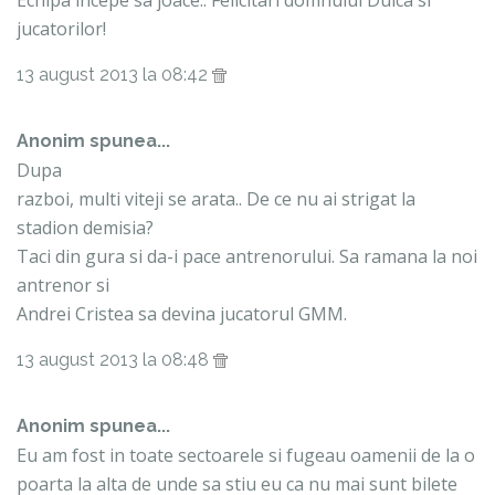
jucatorilor!
13 august 2013 la 08:42
Anonim spunea...
Dupa
razboi, multi viteji se arata.. De ce nu ai strigat la
stadion demisia?
Taci din gura si da-i pace antrenorului. Sa ramana la noi
antrenor si
Andrei Cristea sa devina jucatorul GMM.
13 august 2013 la 08:48
Anonim spunea...
Eu am fost in toate sectoarele si fugeau oamenii de la o
poarta la alta de unde sa stiu eu ca nu mai sunt bilete