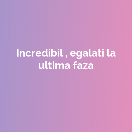
Incredibil , egalati la
ultima faza