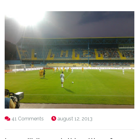
41 Comments
august 12, 2013