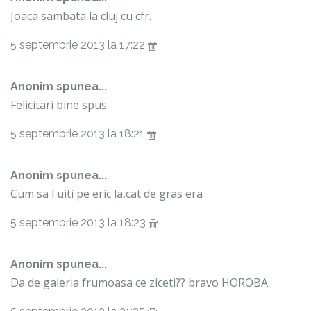
Joaca sambata la cluj cu cfr.
5 septembrie 2013 la 17:22
Anonim spunea...
Felicitari bine spus
5 septembrie 2013 la 18:21
Anonim spunea...
Cum sa l uiti pe eric la,cat de gras era
5 septembrie 2013 la 18:23
Anonim spunea...
Da de galeria frumoasa ce ziceti?? bravo HOROBA