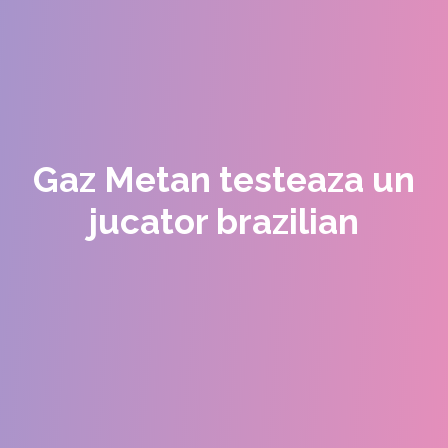
Gaz Metan testeaza un
jucator brazilian