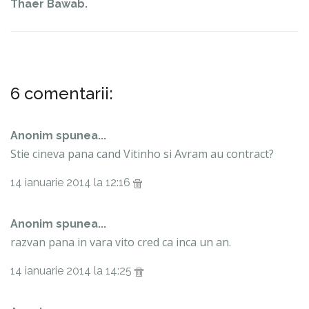
Thaer Bawab.
6 comentarii:
Anonim spunea...
Stie cineva pana cand Vitinho si Avram au contract?
14 ianuarie 2014 la 12:16
Anonim spunea...
razvan pana in vara vito cred ca inca un an.
14 ianuarie 2014 la 14:25