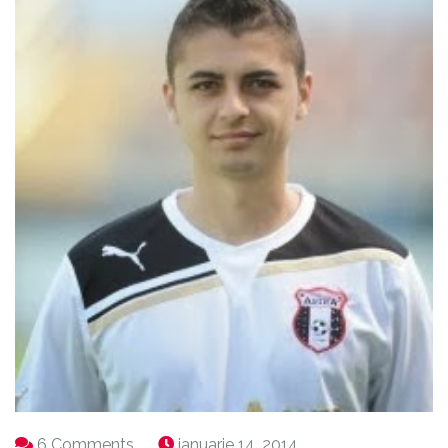
6 Comments
ianuarie 14, 2014