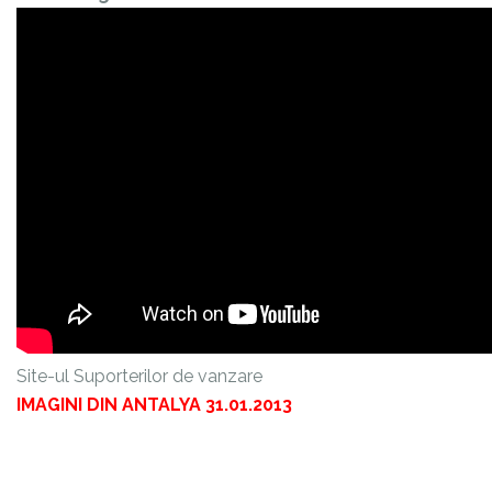
Site-ul Suporterilor de vanzare
IMAGINI DIN ANTALYA 31.01.2013