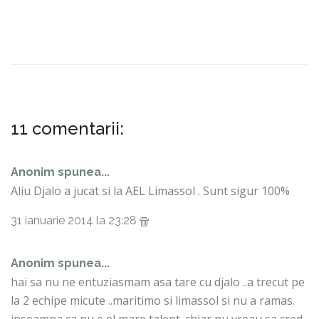
11 comentarii:
Anonim spunea...
Aliu Djalo a jucat si la AEL Limassol . Sunt sigur 100%
31 ianuarie 2014 la 23:28
Anonim spunea...
hai sa nu ne entuziasmam asa tare cu djalo ..a trecut pe
la 2 echipe micute ..maritimo si limassol si nu a ramas.