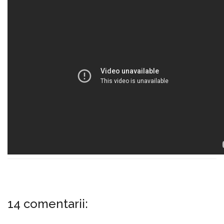
14 comentarii: