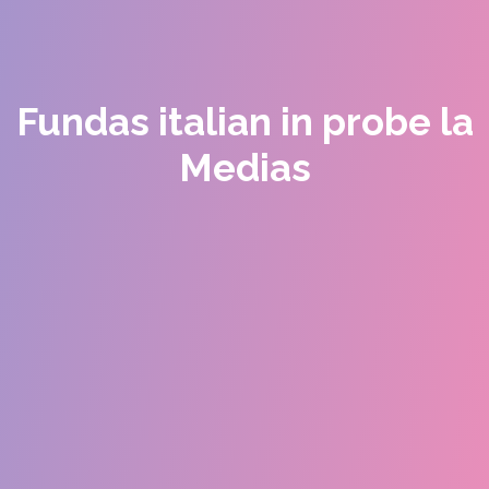
Fundas italian in probe la
Medias