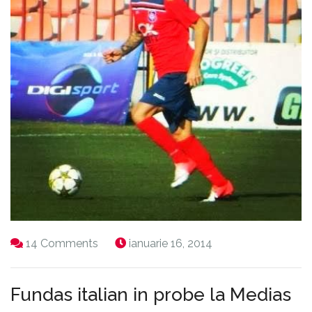
14 Comments
ianuarie 16, 2014
Fundas italian in probe la Medias